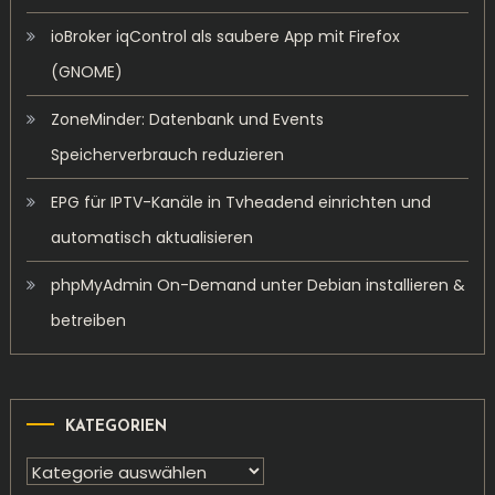
ioBroker iqControl als saubere App mit Firefox
(GNOME)
ZoneMinder: Datenbank und Events
Speicherverbrauch reduzieren
EPG für IPTV-Kanäle in Tvheadend einrichten und
automatisch aktualisieren
phpMyAdmin On-Demand unter Debian installieren &
betreiben
KATEGORIEN
Kategorien