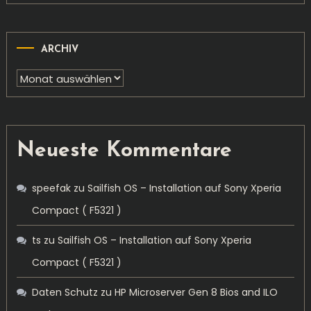
ARCHIV
Archiv
Neueste Kommentare
speefak
zu
Sailfish OS – Installation auf Sony Xperia
Compact ( F5321 )
ts
zu
Sailfish OS – Installation auf Sony Xperia
Compact ( F5321 )
Daten Schutz
zu
HP Microserver Gen 8 Bios and ILO