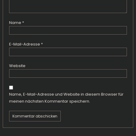
Name
*
E-Mail-Adresse
*
Website
Name, E-Mail-Adresse und Website in diesem Browser für
meinen nächsten Kommentar speichern.