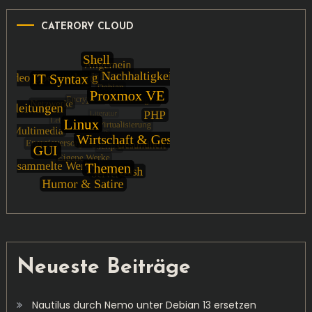
CATERORY CLOUD
Neueste Beiträge
Nautilus durch Nemo unter Debian 13 ersetzen