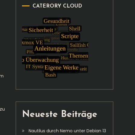
CATERORY CLOUD
em
 zu
Neueste Beiträge
Nautilus durch Nemo unter Debian 13