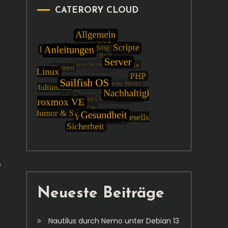
CATERORY CLOUD
e
Neueste Beiträge
Nautilus durch Nemo unter Debian 13