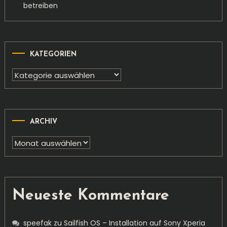
betreiben
KATEGORIEN
Kategorien
ARCHIV
Archiv
Neueste Kommentare
speefak
zu
Sailfish OS – Installation auf Sony Xperia