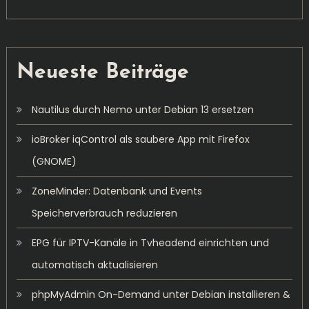
Neueste Beiträge
Nautilus durch Nemo unter Debian 13 ersetzen
ioBroker iqControl als saubere App mit Firefox
(GNOME)
ZoneMinder: Datenbank und Events
Speicherverbrauch reduzieren
EPG für IPTV-Kanäle in Tvheadend einrichten und
automatisch aktualisieren
phpMyAdmin On-Demand unter Debian installieren &