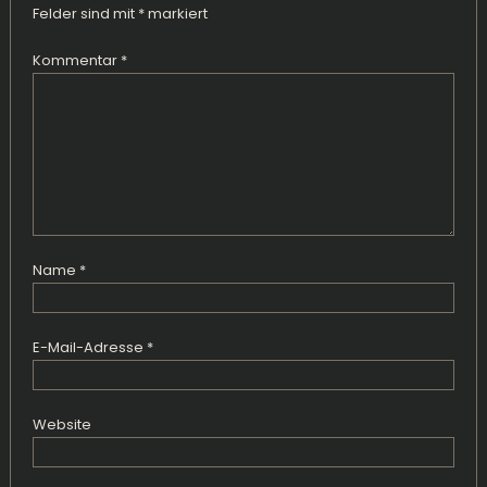
Felder sind mit
*
markiert
Kommentar
*
Name
*
E-Mail-Adresse
*
Website