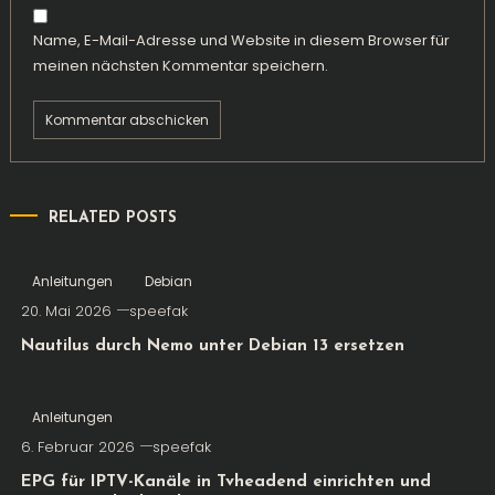
Name, E-Mail-Adresse und Website in diesem Browser für
meinen nächsten Kommentar speichern.
RELATED POSTS
Anleitungen
Debian
20. Mai 2026
speefak
Nautilus durch Nemo unter Debian 13 ersetzen
Anleitungen
6. Februar 2026
speefak
EPG für IPTV-Kanäle in Tvheadend einrichten und