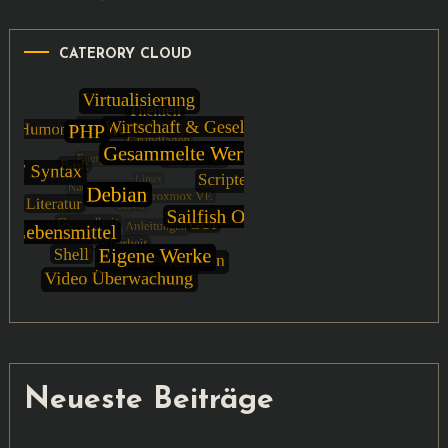
CATERORY CLOUD
Neueste Beiträge