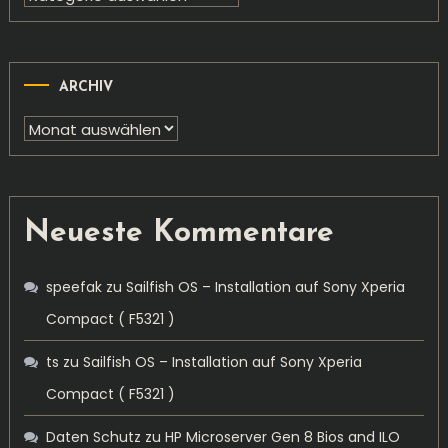
ARCHIV
Archiv
Neueste Kommentare
speefak
zu
Sailfish OS – Installation auf Sony Xperia
Compact ( F5321 )
ts
zu
Sailfish OS – Installation auf Sony Xperia
Compact ( F5321 )
Daten Schutz
zu
HP Microserver Gen 8 Bios and ILO