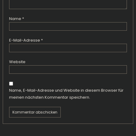
Name
*
E-Mail-Adresse
*
Website
Name, E-Mail-Adresse und Website in diesem Browser für
meinen nächsten Kommentar speichern.