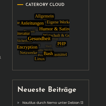
CATERORY CLOUD
.
Neueste Beiträge
Nautilus durch Nemo unter Debian 13