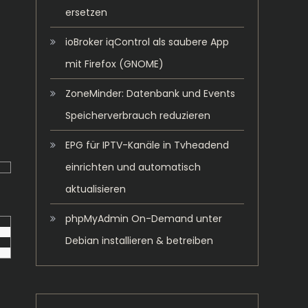
ersetzen
ioBroker iqControl als saubere App
mit Firefox (GNOME)
ZoneMinder: Datenbank und Events
Speicherverbrauch reduzieren
EPG für IPTV-Kanäle in Tvheadend
einrichten und automatisch
aktualisieren
phpMyAdmin On-Demand unter
Debian installieren & betreiben