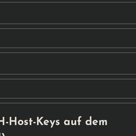
H-Host-Keys auf dem