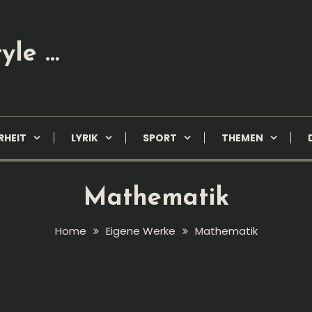
yle …
RHEIT
LYRIK
SPORT
THEMEN
Mathematik
Home
Eigene Werke
Mathematik