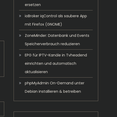
ersetzen
ioBroker iqControl als saubere App
mit Firefox (GNOME)
ZoneMinder: Datenbank und Events
Speicherverbrauch reduzieren
EPG für IPTV-Kanäle in Tvheadend
einrichten und automatisch
aktualisieren
phpMyAdmin On-Demand unter
Debian installieren & betreiben