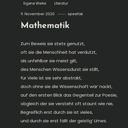
Eigene Werke
Literatur
11. November 2020
speefak
Mathematik
Zum Beweis sie stets genutzt,
oft sie die Menschheit hat verdutzt,
als unfehlbar sie meist gilt,
des Menschen Wissensdurst sie stillt,
für Viele ist sie sehr abstrakt,
doch ohne sie die Wissenschaft wär’ nackt,
auf den ersten Blick das Gegenteil zur Poesie,
obgleich der sie versteht oft staunt wie nie,
Begreiflich erst durch sie ist vieles,
und durch sie erst fällt der geistig’ Limes.