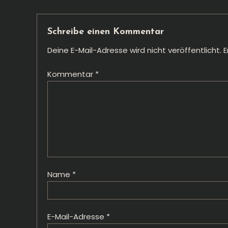
Schreibe einen Kommentar
Deine E-Mail-Adresse wird nicht veröffentlicht.
E
Kommentar
*
Name
*
E-Mail-Adresse
*