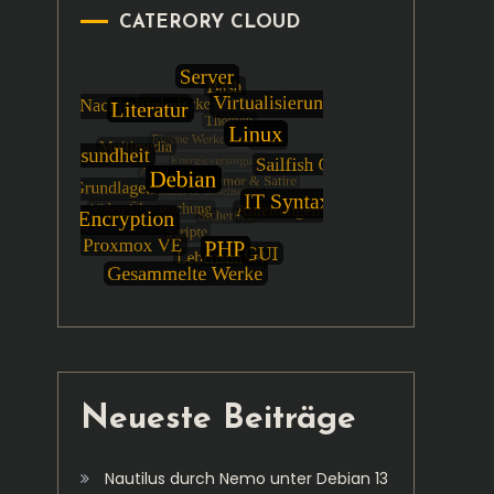
CATERORY CLOUD
Neueste Beiträge
Nautilus durch Nemo unter Debian 13