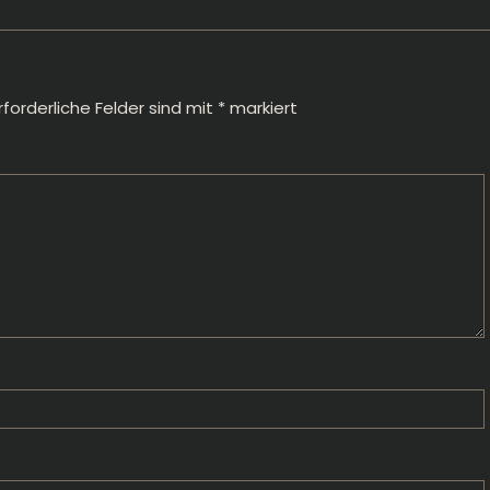
rforderliche Felder sind mit
*
markiert