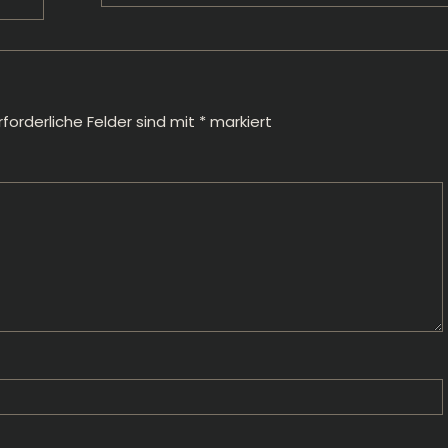
rforderliche Felder sind mit
*
markiert