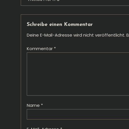
Schreibe einen Kommentar
Deine E-Mail-Adresse wird nicht veröffentlicht.
E
Kommentar
*
Name
*