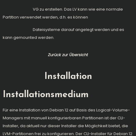
VG zu erstellen. Das LV kann wie eine normale
Partition verwendet werden, d.h. es können
Dateisysteme darauf angelegt werden und es
kann gemounted werden.
Zurück zur Übersicht
Installation
Installationsmedium
Für eine Installation von Debian 12 auf Basis des Logical-Volume-
Managers mit manuell konfigurierbaren Partitionen ist der CLI-
Installer, da aktuell nur dieser Installer die Möglichkeit bietet, die
LVM-Partitionen frei zu konfigurieren. Der CLI-Installer für Debian 12