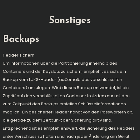
Sonstiges
Backups
Header sichern
Um Informationen über die Partitionierung innerhalb des
Containers und der Keyslots zu sichern, empfiehlt es sich, ein
Backup vom LUKS-Header (außerhalb des verschlüsselten
Containers) anzulegen. Wird dieses Backup entwendet, ist ein
Zugriff auf den verschlüsselten Container trotzdem nur mit den
zum Zeitpunkt des Backups erstellen Schlüsselinformationen
möglich. Ein gesicherter Header hängt von den Passwörtern ab,
die gerade zu dem Zeitpunkt der Sicherung aktiv sind.
Entsprechend ist es empfehlenswert, die Sicherung des Headers
unter Verschluss zu halten und nach jeder Änderung am Gerät