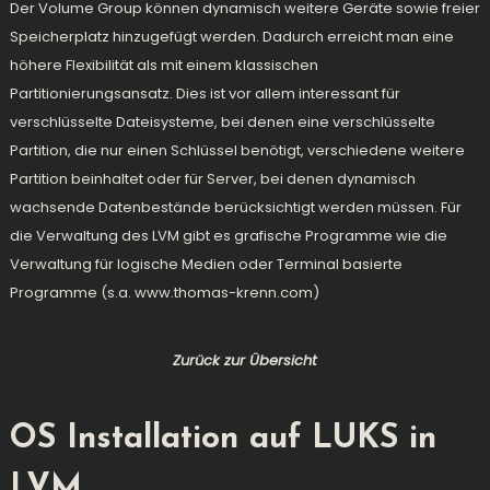
Der Volume Group können dynamisch weitere Geräte sowie freier
Speicherplatz hinzugefügt werden. Dadurch erreicht man eine
höhere Flexibilität als mit einem klassischen
Partitionierungsansatz. Dies ist vor allem interessant für
verschlüsselte Dateisysteme, bei denen eine verschlüsselte
Partition, die nur einen Schlüssel benötigt, verschiedene weitere
Partition beinhaltet oder für Server, bei denen dynamisch
wachsende Datenbestände berücksichtigt werden müssen. Für
die Verwaltung des LVM gibt es grafische Programme wie die
Verwaltung für logische Medien
oder
Terminal basierte
Programme
(s.a.
www.thomas-krenn.com)
Zurück zur Übersicht
OS Installation auf LUKS in
LVM