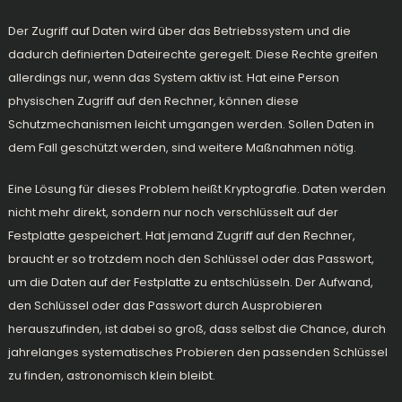
Der Zugriff auf Daten wird über das Betriebssystem und die
dadurch definierten Dateirechte geregelt. Diese Rechte greifen
allerdings nur, wenn das System aktiv ist. Hat eine Person
physischen Zugriff auf den Rechner, können diese
Schutzmechanismen leicht umgangen werden. Sollen Daten in
dem Fall geschützt werden, sind weitere Maßnahmen nötig.
Eine Lösung für dieses Problem heißt Kryptografie. Daten werden
nicht mehr direkt, sondern nur noch verschlüsselt auf der
Festplatte gespeichert. Hat jemand Zugriff auf den Rechner,
braucht er so trotzdem noch den Schlüssel oder das Passwort,
um die Daten auf der Festplatte zu entschlüsseln. Der Aufwand,
den Schlüssel oder das Passwort durch Ausprobieren
herauszufinden, ist dabei so groß, dass selbst die Chance, durch
jahrelanges systematisches Probieren den passenden Schlüssel
zu finden, astronomisch klein bleibt.