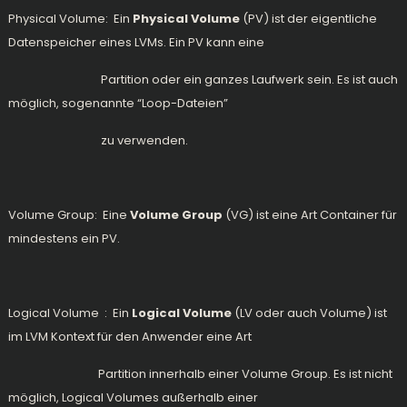
Physical Volume: Ein
Physical Volume
(PV) ist der eigentliche
Datenspeicher eines LVMs. Ein PV kann eine
Partition oder ein ganzes Laufwerk sein. Es ist auch
möglich, sogenannte “Loop-Dateien”
zu verwenden.
Volume Group: Eine
Volume Group
(VG) ist eine Art Container für
mindestens ein PV.
Logical Volume : Ein
Logical Volume
(LV oder auch Volume) ist
im LVM Kontext für den Anwender eine Art
Partition innerhalb einer Volume Group. Es ist nicht
möglich, Logical Volumes außerhalb einer