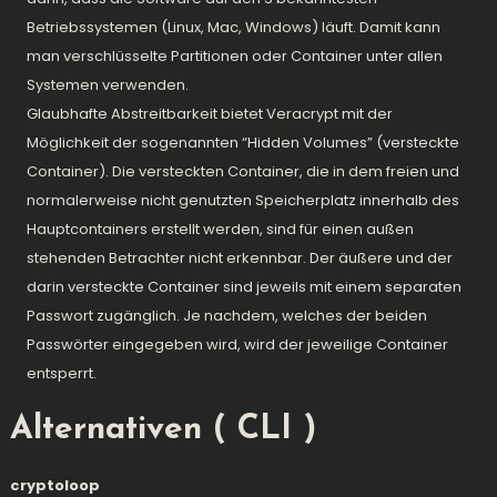
Betriebssystemen (Linux, Mac, Windows) läuft. Damit kann
man verschlüsselte Partitionen oder Container unter allen
Systemen verwenden.
Glaubhafte Abstreitbarkeit
bietet Veracrypt mit der
Möglichkeit der sogenannten “Hidden Volumes” (versteckte
Container). Die versteckten Container, die in dem freien und
normalerweise nicht genutzten Speicherplatz innerhalb des
Hauptcontainers erstellt werden, sind für einen außen
stehenden Betrachter nicht erkennbar. Der äußere und der
darin versteckte Container sind jeweils mit einem separaten
Passwort zugänglich. Je nachdem, welches der beiden
Passwörter eingegeben wird, wird der jeweilige Container
entsperrt.
Alternativen ( CLI )
cryptoloop