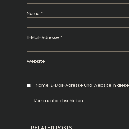
Name
*
E-Mail-Adresse
*
Website
Name, E-Mail-Adresse und Website in dies
RELATED POSTS