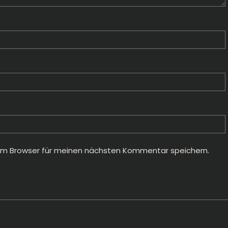
em Browser für meinen nächsten Kommentar speichern.