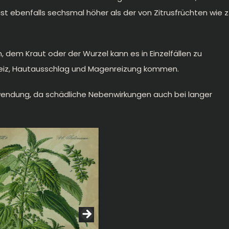
st ebenfalls sechsmal höher als der von Zitrusfrüchten wie z.
 dem Kraut oder der Wurzel kann es in Einzelfällen zu
ckreiz, Hautausschlag und Magenreizung kommen.
wendung, da schädliche Nebenwirkungen auch bei langer