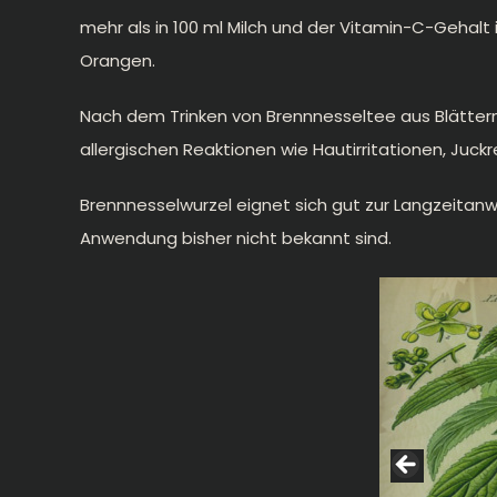
mehr als in 100 ml Milch und der Vitamin-C-Gehalt i
Orangen.
Nach dem Trinken von Brennnesseltee aus Blättern,
allergischen Reaktionen wie Hautirritationen, Ju
Brennnesselwurzel eignet sich gut zur Langzeitan
Anwendung bisher nicht bekannt sind.