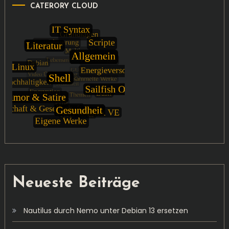
CATERORY CLOUD
Neueste Beiträge
Nautilus durch Nemo unter Debian 13 ersetzen