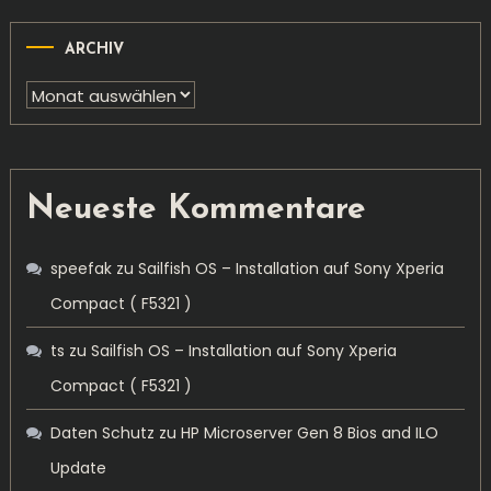
ARCHIV
Archiv
Neueste Kommentare
speefak
zu
Sailfish OS – Installation auf Sony Xperia
Compact ( F5321 )
ts
zu
Sailfish OS – Installation auf Sony Xperia
Compact ( F5321 )
Daten Schutz
zu
HP Microserver Gen 8 Bios and ILO
Update