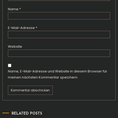
Name
*
E-Mail-Adresse
*
Website
Name, E-Mail-Adresse und Website in diesem Browser für
meinen nächsten Kommentar speichern.
RELATED POSTS