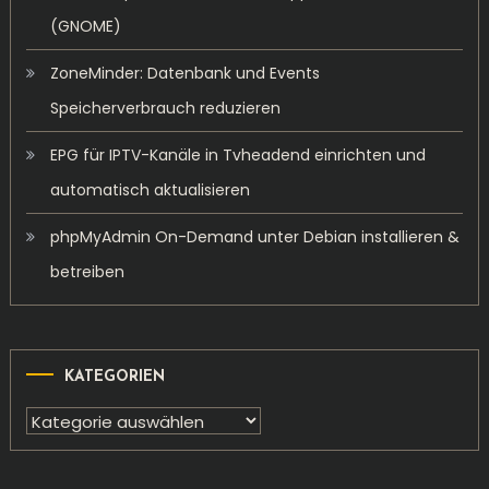
(GNOME)
ZoneMinder: Datenbank und Events
Speicherverbrauch reduzieren
EPG für IPTV-Kanäle in Tvheadend einrichten und
automatisch aktualisieren
phpMyAdmin On-Demand unter Debian installieren &
betreiben
KATEGORIEN
Kategorien