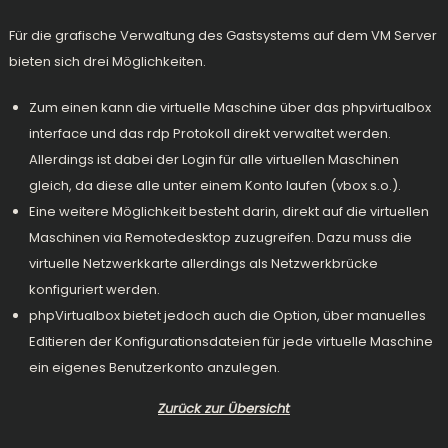
Für die grafische Verwaltung des Gastsystems auf dem VM Server
bieten sich drei Möglichkeiten.
Zum einen kann die virtuelle Maschine über das phpvirtualbox
interface und das rdp Protokoll direkt verwaltet werden.
Allerdings ist dabei der Login für alle virtuellen Maschinen
gleich, da diese alle unter einem Konto laufen (vbox s.o.).
Eine weitere Möglichkeit besteht darin, direkt auf die virtuellen
Maschinen via Remotedesktop zuzugreifen. Dazu muss die
virtuelle Netzwerkkarte allerdings als Netzwerkbrücke
konfiguriert werden.
phpVirtualbox bietet jedoch auch die Option, über manuelles
Editieren der Konfigurationsdateien für jede virtuelle Maschine
ein eigenes Benutzerkonto anzulegen.
Zurück zur Übersicht