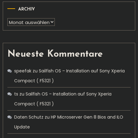
ARCHIV
Archiv
Neueste Kommentare
speefak
zu
Sailfish OS – Installation auf Sony Xperia
Compact ( F5321 )
ts
zu
Sailfish OS – Installation auf Sony Xperia
Compact ( F5321 )
Daten Schutz
zu
HP Microserver Gen 8 Bios and ILO
Update