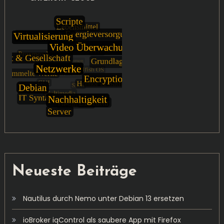
Neueste Beiträge
Nautilus durch Nemo unter Debian 13 ersetzen
ioBroker iqControl als saubere App mit Firefox