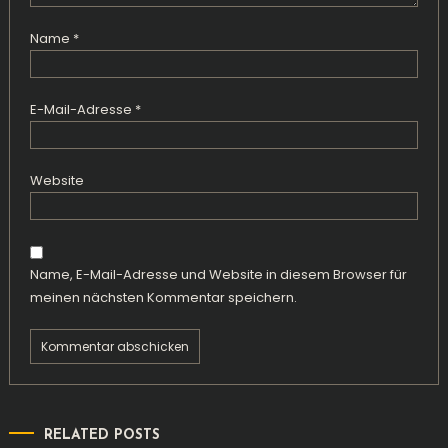
Name
*
E-Mail-Adresse
*
Website
Name, E-Mail-Adresse und Website in diesem Browser für
meinen nächsten Kommentar speichern.
RELATED POSTS