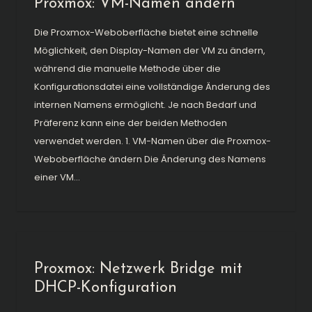
Proxmox: VM-Namen ändern
Die Proxmox-Weboberfläche bietet eine schnelle
Möglichkeit, den Display-Namen der VM zu ändern,
während die manuelle Methode über die
Konfigurationsdatei eine vollständige Änderung des
internen Namens ermöglicht. Je nach Bedarf und
Präferenz kann eine der beiden Methoden
verwendet werden. 1. VM-Namen über die Proxmox-
Weboberfläche ändern Die Änderung des Namens
einer VM...
Proxmox: Netzwerk Bridge mit
DHCP-Konfiguration