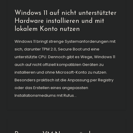
Windows 11 auf nicht unterstützter
Hardware installieren und mit
lokalem Konto nutzen
Windows 11 bringt strenge Systemanforderungen mit
sich, darunter TPM 2.0, Secure Boot und eine
unterstützte CPU. Dennoch gibt es Wege, Windows 11
auch auf nicht offiziell kompatiblen Geräten zu
installieren und ohne Microsoft-Konto zu nutzen.
Besonders praktisch ist die Anpassung per Registry
oder das Erstellen eines angepassten
Installationsmediums mit Rufus...