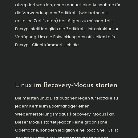
akzeptiert werden, ohne manuell eine Ausnahme für
die Verwendung des Zertifikats (wie bei selbst
erstellen Zertifikaten) bestätigen zu müssen. Let’s
Encrypt stellt lediglich die Zertifikats-Infrastruktur zur
Verfügung. Um die Entwicklung des offiziellen Let’s-
Encrypt-Client kümmert sich die...
Linux im Recovery-Modus starten
Die meisten Linux Distributionen legen für Notfälle zu
jedem Kernel im Bootmanager einen
Wiederherstellungsmodus (Recovery-Modus) an.
Dieser Modus startet jedoch keine graphische
Oberfläche, sondern lediglich eine Root-Shell. Es ist