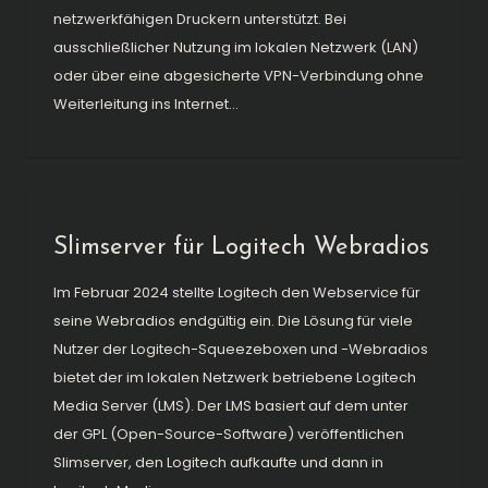
netzwerkfähigen Druckern unterstützt. Bei
ausschließlicher Nutzung im lokalen Netzwerk (LAN)
oder über eine abgesicherte VPN-Verbindung ohne
Weiterleitung ins Internet...
Slimserver für Logitech Webradios
Im Februar 2024 stellte Logitech den Webservice für
seine Webradios endgültig ein. Die Lösung für viele
Nutzer der Logitech-Squeezeboxen und -Webradios
bietet der im lokalen Netzwerk betriebene Logitech
Media Server (LMS). Der LMS basiert auf dem unter
der GPL (Open-Source-Software) veröffentlichen
Slimserver, den Logitech aufkaufte und dann in