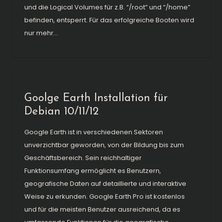
und die Logical Volumes für z.B. “/root” und “/home”
befinden, entsperrt. Für das erfolgreiche Booten wird
nur mehr...
Goolge Earth Installation für
Debian 10/11/12
Google Earth ist in verschiedenen Sektoren
unverzichtbar geworden, von der Bildung bis zum
Geschäftsbereich. Sein reichhaltiger
Funktionsumfang ermöglicht es Benutzern,
geografische Daten auf detaillierte und interaktive
Weise zu erkunden. Google Earth Pro ist kostenlos
und für die meisten Benutzer ausreichend, da es