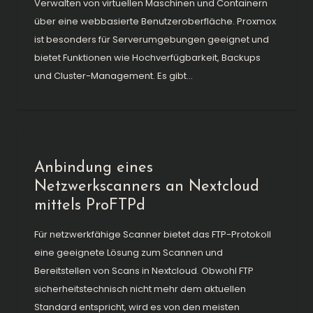
Verwalten von virtuellen Maschinen und Containern
über eine webbasierte Benutzeroberfläche. Proxmox
ist besonders für Serverumgebungen geeignet und
bietet Funktionen wie Hochverfügbarkeit, Backups
und Cluster-Management. Es gibt...
Anbindung eines
Netzwerkscanners an Nextcloud
mittels ProFTPd
Für netzwerkfähige Scanner bietet das FTP-Protokoll
eine geeignete Lösung zum Scannen und
Bereitstellen von Scans in Nextcloud. Obwohl FTP
sicherheitstechnisch nicht mehr dem aktuellen
Standard entspricht, wird es von den meisten