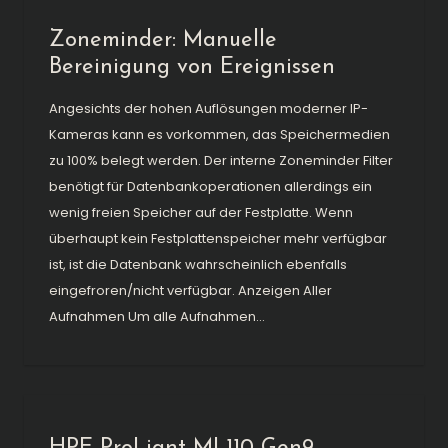
Zoneminder: Manuelle
Bereinigung von Ereignissen
Angesichts der hohen Auflösungen moderner IP-
Kameras kann es vorkommen, das Speichermedien
zu 100% belegt werden. Der interne Zoneminder Filter
benötigt für Datenbankoperationen allerdings ein
wenig freien Speicher auf der Festplatte. Wenn
überhaupt kein Festplattenspeicher mehr verfügbar
ist, ist die Datenbank wahrscheinlich ebenfalls
eingefroren/nicht verfügbar. Anzeigen Aller
Aufnahmen Um alle Aufnahmen...