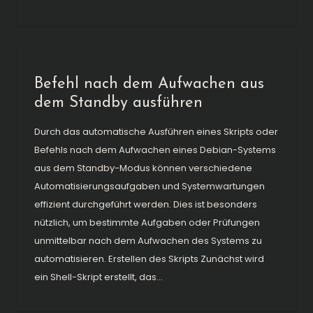
Befehl nach dem Aufwachen aus
dem Standby ausführen
Durch das automatische Ausführen eines Skripts oder
Befehls nach dem Aufwachen eines Debian-Systems
aus dem Standby-Modus können verschiedene
Automatisierungsaufgaben und Systemwartungen
effizient durchgeführt werden. Dies ist besonders
nützlich, um bestimmte Aufgaben oder Prüfungen
unmittelbar nach dem Aufwachen des Systems zu
automatisieren. Erstellen des Skripts Zunächst wird
ein Shell-Skript erstellt, das...