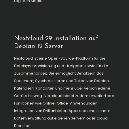
Logitech Media...
Nextcloud 29 Installation auf
Debian 12 Server
Nextcloud ist eine Open-Source-Plattform für die
Dateisynchronisierung und -freigabe sowie für die
Zusammenarbeit. Sie ermöglicht Benutzern das
Speichern, Synchronisieren und Teilen von Dateien,
Kalendern, Kontakten und mehr über verschiedene
Geräte hinweg. Nextcloud bietet zudem erweiterbare
Funktionen wie Online-Office-Anwendungen,
Integration von Drittanbieter-Apps und eine sichere
Datenverwaltung auf eigenen Servern oder Cloud-
Diensten...