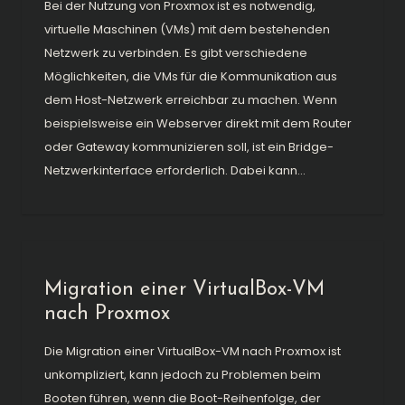
Bei der Nutzung von Proxmox ist es notwendig,
virtuelle Maschinen (VMs) mit dem bestehenden
Netzwerk zu verbinden. Es gibt verschiedene
Möglichkeiten, die VMs für die Kommunikation aus
dem Host-Netzwerk erreichbar zu machen. Wenn
beispielsweise ein Webserver direkt mit dem Router
oder Gateway kommunizieren soll, ist ein Bridge-
Netzwerkinterface erforderlich. Dabei kann...
Migration einer VirtualBox-VM
nach Proxmox
Die Migration einer VirtualBox-VM nach Proxmox ist
unkompliziert, kann jedoch zu Problemen beim
Booten führen, wenn die Boot-Reihenfolge, der