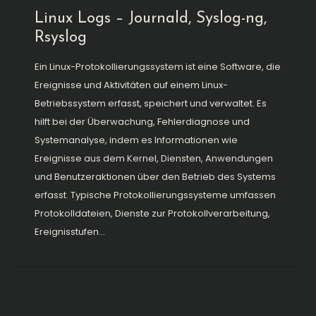
Linux Logs – Journald, Syslog-ng,
Rsyslog
Ein Linux-Protokollierungssystem ist eine Software, die
Ereignisse und Aktivitäten auf einem Linux-
Betriebssystem erfasst, speichert und verwaltet. Es
hilft bei der Überwachung, Fehlerdiagnose und
Systemanalyse, indem es Informationen wie
Ereignisse aus dem Kernel, Diensten, Anwendungen
und Benutzeraktionen über den Betrieb des Systems
erfasst. Typische Protokollierungssysteme umfassen
Protokolldateien, Dienste zur Protokollverarbeitung,
Ereignisstufen...