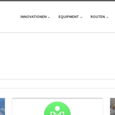
INNOVATIONEN
EQUIPMENT
ROUTEN