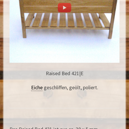
Raised Bed 421|E
Eiche
geschliffen, geölt, poliert.