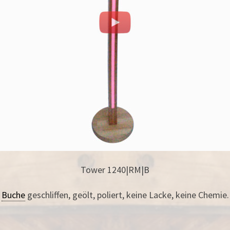
Tower 1240|RM|B
Buche
geschliffen, geölt, poliert, keine Lacke, keine Chemie.