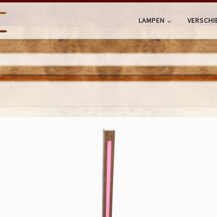
LAMPEN
VERSCHI