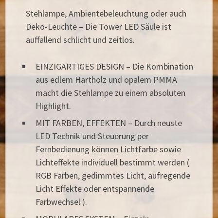
Stehlampe, Ambientebeleuchtung oder auch
Deko-Leuchte – Die Tower LED Säule ist
auffallend schlicht und zeitlos.
EINZIGARTIGES DESIGN – Die Kombination
aus edlem Hartholz und opalem PMMA
macht die Stehlampe zu einem absoluten
Highlight.
MIT FARBEN, EFFEKTEN – Durch neuste
LED Technik und Steuerung per
Fernbedienung können Lichtfarbe sowie
Lichteffekte individuell bestimmt werden (
RGB Farben, gedimmtes Licht, aufregende
Licht Effekte oder entspannende
Farbwechsel ).