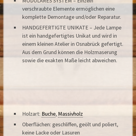
MODULARES SYSTEM – Einzeln
verschraubte Elemente ermöglichen eine
komplette Demontage und/oder Reparatur.
HANDGEFERTIGTE UNIKATE – Jede Lampe
ist ein handgefertigtes Unikat und wird in
einem kleinen Atelier in Osnabrück gefertigt.
Aus dem Grund können die Holzmaserung
sowie die exakten Maße leicht abweichen.
Holzart:
Buche
,
Massivholz
Oberflächen: geschliffen, geölt und poliert,
keine Lacke oder Lasuren