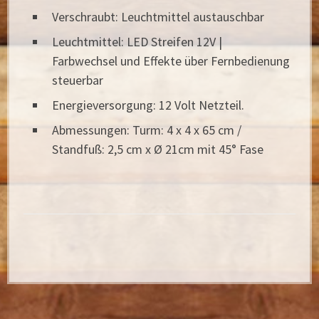
Verschraubt: Leuchtmittel austauschbar
Leuchtmittel: LED Streifen 12V |
Farbwechsel und Effekte über Fernbedienung
steuerbar
Energieversorgung: 12 Volt Netzteil.
Abmessungen: Turm: 4 x 4 x 65 cm /
Standfuß: 2,5 cm x Ø 21cm mit 45° Fase