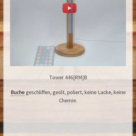
Tower 446|RM|B
Buche
geschliffen, geölt, poliert, keine Lacke, keine
Chemie.